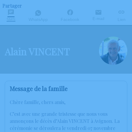
Partager
E-mail
SMS
WhatsApp
Facebook
Lien
Alain VINCENT
Message de la famille
Chère famille, chers amis,
C’est avec une grande tristesse que nous vous
annonçons le décès d’Alain VINCENT à Avignon. La
cérémonie se déroulera le vendredi 07 novembre