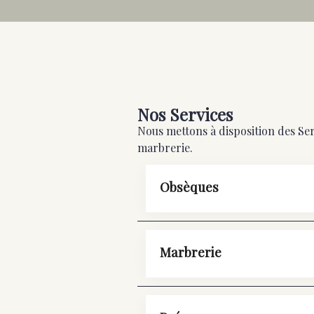
Nos Services
Nous mettons à disposition des Ser
marbrerie.
Obsèques
Marbrerie