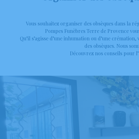
Vous souhaitez organiser des obsèques dans la rég
Pompes Funèbres Terre de Provence vous 
Qu’il s’agisse d’une inhumation ou d’une crémation,
des obsèques. Nous somm
Découvrez nos conseils pour l’