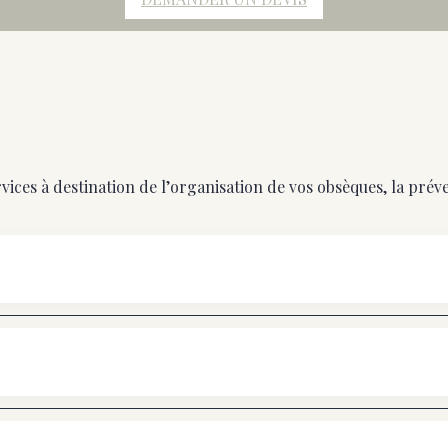
vices à destination de l’organisation de vos obsèques, la prév