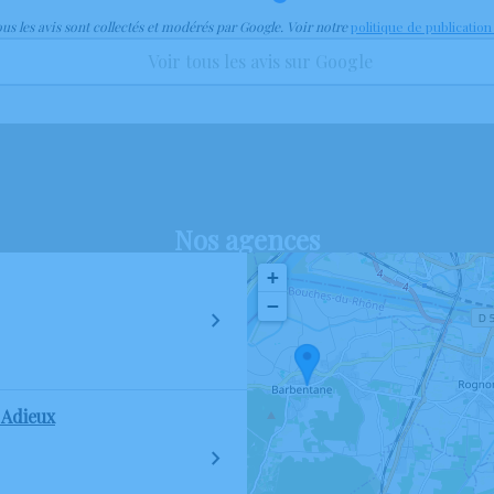
us les avis sont collectés et modérés par Google. Voir notre
politique de publication
Voir tous les avis sur Google
Nos agences
+
−
 Adieux