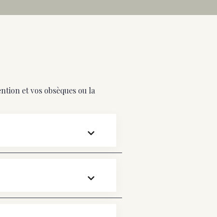
ention et vos obsèques ou la