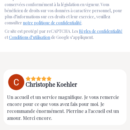
conservées conformément à la législation en vigueur. Vous
bénéficiez de droits sur vos données à caractère personnel, pour
plus d’informations sur ces droits et leur exercice, veuillez
consulter
notre politique de confidentialité
.
Ce site est protégé par reCAPTCHA. Les
Règles de confidentialité
et
Conditions d’utilisation
de Google s’appliquent.
Christophe Koehler
Un accueil et un service magnifique. Je vous remercie
encore pour ce que vous avez fais pour moi. Je
recommande énormément. Pierrine a l'accueil est un
amour. Merci encore.