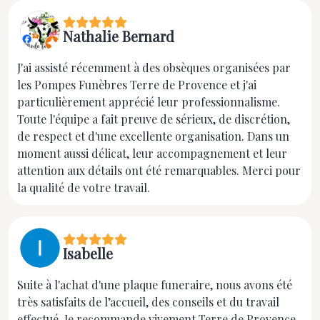
Nathalie Bernard
J'ai assisté récemment à des obsèques organisées par
les Pompes Funèbres Terre de Provence et j'ai
particulièrement apprécié leur professionnalisme.
Toute l'équipe a fait preuve de sérieux, de discrétion,
de respect et d'une excellente organisation. Dans un
moment aussi délicat, leur accompagnement et leur
attention aux détails ont été remarquables. Merci pour
la qualité de votre travail.
Isabelle
Suite à l'achat d'une plaque funeraire, nous avons été
très satisfaits de l’accueil, des conseils et du travail
effectué. Je recommande vivement Terre de Provence