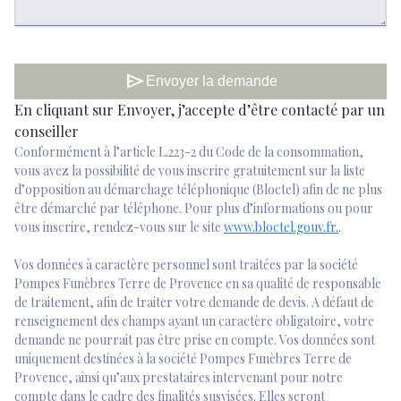
send
Envoyer la demande
En cliquant sur Envoyer, j’accepte d’être contacté par un
conseiller
Conformément à l’article L.223-2 du Code de la consommation,
vous avez la possibilité de vous inscrire gratuitement sur la liste
d’opposition au démarchage téléphonique (Bloctel) afin de ne plus
être démarché par téléphone. Pour plus d’informations ou pour
vous inscrire, rendez-vous sur le site
www.bloctel.gouv.fr.
.
Vos données à caractère personnel sont traitées par la société
Pompes Funèbres Terre de Provence en sa qualité de responsable
de traitement, afin de traiter votre demande de devis. A défaut de
renseignement des champs ayant un caractère obligatoire, votre
demande ne pourrait pas être prise en compte. Vos données sont
uniquement destinées à la société Pompes Funèbres Terre de
Provence, ainsi qu’aux prestataires intervenant pour notre
compte dans le cadre des finalités susvisées. Elles seront