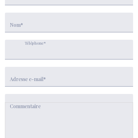
Nom*
Téléphone*
Adresse e-mail*
Commentaire