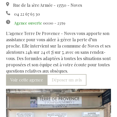
Rue de la 1ère Armée - 13550 - Noves
04 22 67 63 30
Agence ouverte
00:00 - 23:59
L'agence Terre De Provence - Noves vous apporte son
assistance pour vous aider à gérer la perte d’un
proche. Elle intervient sur la commune de Noves et ses
alentours 24h sur 24 et 7j sur 7, avec ou sans rendez-
vous. Des formules adaptées à toutes les situations sont
proposées et son équipe est à votre écoute pour toutes
questions relatives aux obsèques.
Voir cette agence
Déposer un avis