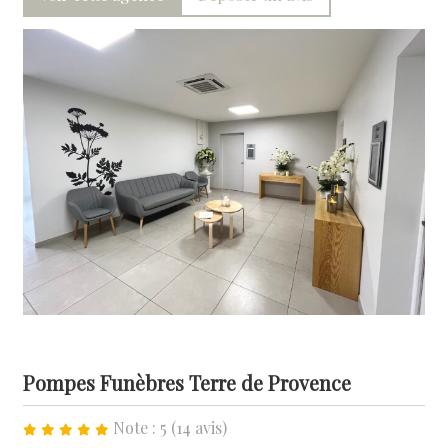
Pompes Funèbres Terre de Provence
Note : 5 (14 avis)