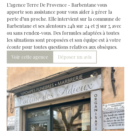
L’agence Terre De Provence - Barbentane vous
apporte son assistance pour vous aider à gérer la
perte d’un proche. Elle intervient sur la commune de
Barbentane et ses alentours 24h sur 24 et 7j sur 7, avec
ou sans rendez-vous. Des formules adaptées à toutes
les situations sont proposées et son équipe est à votre
écoute pour toutes questions relatives aux obsèques.
Voir cette agence
Déposer un avis