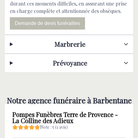
durant ces moments difficiles, en assurant une prise
en charge complète et attentionnée des obsèques.
Demande de devis funérailles
Marbrerie
Prévoyance
Notre agence funéraire à Barbentane
Pompes Funèbres Terre de Provence -
La Colline des Adieux
Note : 5 (1 avis)