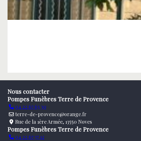
Nous contacter
Pompes Funèbres Terre de Provence
04 22 67 63 30
terre-de-provence@orange.fr
Rue de la 1ère Armée, 13550 Noves
Pompes Funèbres Terre de Provence
04 22 67 37 12