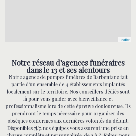
Leaflet
Notre réseau d’agences funéraires
dans le 13 et ses alentours
Notre agence de pompes funèbres de Barbentane fait
partie d'un ensemble de 4 établissements implantés
localement sur le territoire. Nos conseillers dédiés sont
là pour vous guider avec bienveillance et
professionnalisme lors de cette épreuve douloureuse. Ils
prendront le temps nécessaire pour organiser des
obsèques conformes aux dernières volontés du défunt.
Disponibles 7j/7, nos équipes vous assurent une prise en
charge complète et personnalisée, de A à Z. Faites-nous