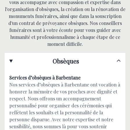
vous accompagne avec compassion et expertise dans
l'organisation d'obsèques, la création ou la rénovation de
monuments funéraires, ainsi que dans la souscription
d'un contrat de prévoyance obsèques. Nos conseillers
funéraires sont à votre écoute pour vous guider avec
humanité et professionnalisme à chaque étape de ce
moment difficile.
Obsèques
Services d’obsèques à Barbentane
Nos services d’obsèques à Barbentane ont vocation à
honorer la mémoire de vos proches avec dignité et
respect. Nous offrons un accompagnement
personnalisé pour organiser des cérémonies qui
reflètent les souhaits et la personnalité de la
personne disparue. Avec notre expertise et notre
sensibilité, nous sommes là pour vous soutenir