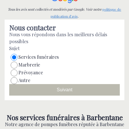
la qualité de votre travail.
Tous les avis sont collectés et modérés par Google. Voir notre
politique de
publication d’avis
.
Nous contacter
Nous vous répondons dans les meilleurs délais
possibles
Sujet
Services funéraires
Marbrerie
Prévoyance
Autre
Suivant
Nos services funéraires à Barbentane
Notre agence de pompes funèbres réputée à Barbentane