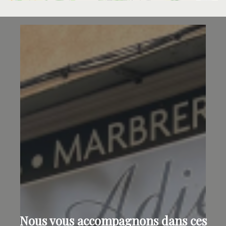
Nous vous accompagnons dans ces