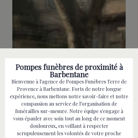
Pompes funèbres de proximité à
Barbentane
Bienvenue à l'agence de Pompes Funèbres Terre de
Provence à Barbentane. Forts de notre longue
expérience, nous mettons notre savoir-faire et notre
compassion au service de l'organisation de
funérailles sur-mesure. Notre équipe s'engage à
vous épauler avec soin tout au long de ce moment
douloureux, en veillant à respecter
scrupuleusement les volontés de votre proche