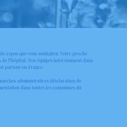
u de repos que vous souhaitez. Votre proche
de l’hôpital. Nos équipes interviennent dans
nt partout en France.
émarches administratives (déclaration de
lementation dans toutes les communes du