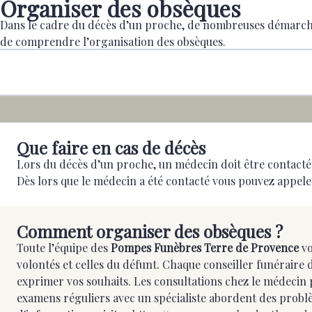
Organiser des obsèques
Dans le cadre du décès d’un proche, de nombreuses démarches 
de comprendre l’organisation des obsèques.
Que faire en cas de décès
Lors du décès d’un proche, un médecin doit être contacté a
Dès lors que le médecin a été contacté vous pouvez appel
Comment organiser des obsèques ?
Toute l’équipe des
Pompes Funèbres Terre de Provence
vo
volontés et celles du défunt. Chaque conseiller funéraire
exprimer vos souhaits. Les consultations chez le médecin
examens réguliers avec un spécialiste abordent des problème