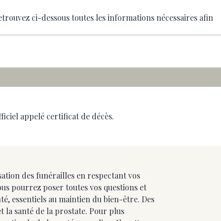
trouvez ci-dessous toutes les informations nécessaires afin
ciel appelé certificat de décès.
ation des funérailles en respectant vos
vous pourrez poser toutes vos questions et
, essentiels au maintien du bien-être. Des
t la santé de la prostate. Pour plus