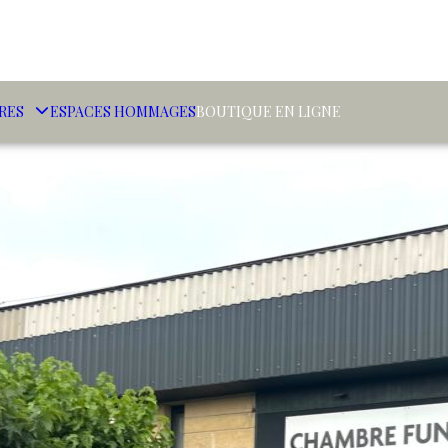
RES
ESPACES HOMMAGES
BOUTIQUE EN LIGNE