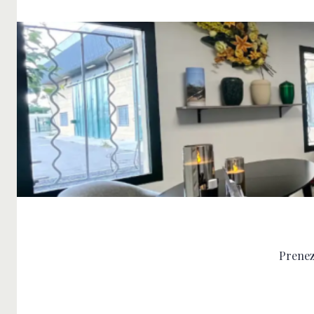
Prenez