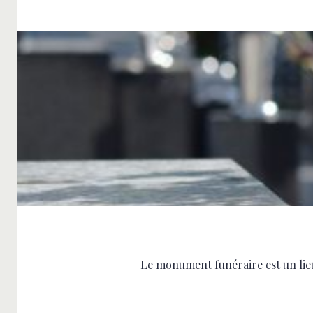
Le monument funéraire est un lie