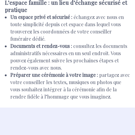
L’espace famille : un lieu d’échange sécurisé et
pratique
Un espace privé et sécurisé :
échangez avec nous en
toute simplicité depuis cet espace dans lequel vous
trouverez les coordonnées de votre conseiller
funéraire dédié.
Documents et rendez-vous :
consultez les documents
administratifs nécessaires en un seul endroit. Vous
pouvez également suivre les prochaines étapes et
rendez-vous avec nous.
Préparer une cérémonie à votre image :
partagez avec
votre conseiller les textes, musiques ou photos que
vous souhaitez intégrer à la cérémonie afin de la
rendre fidèle à l’hommage que vous imaginez.