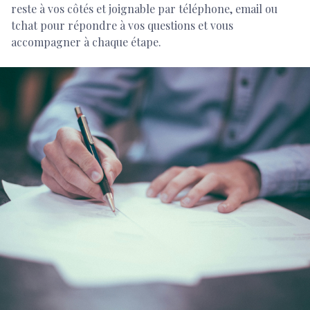
reste à vos côtés et joignable par téléphone, email ou
tchat pour répondre à vos questions et vous
accompagner à chaque étape.