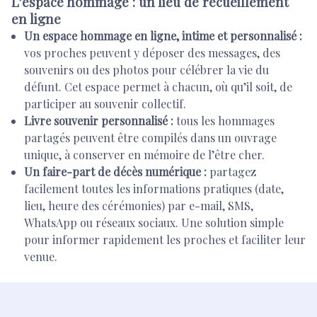
L’espace hommage : un lieu de recueillement
en ligne
Un espace hommage en ligne, intime et personnalisé :
vos proches peuvent y déposer des messages, des
souvenirs ou des photos pour célébrer la vie du
défunt. Cet espace permet à chacun, où qu’il soit, de
participer au souvenir collectif.
Livre souvenir personnalisé :
tous les hommages
partagés peuvent être compilés dans un ouvrage
unique, à conserver en mémoire de l’être cher.
Un faire-part de décès numérique :
partagez
facilement toutes les informations pratiques (date,
lieu, heure des cérémonies) par e-mail, SMS,
WhatsApp ou réseaux sociaux. Une solution simple
pour informer rapidement les proches et faciliter leur
venue.