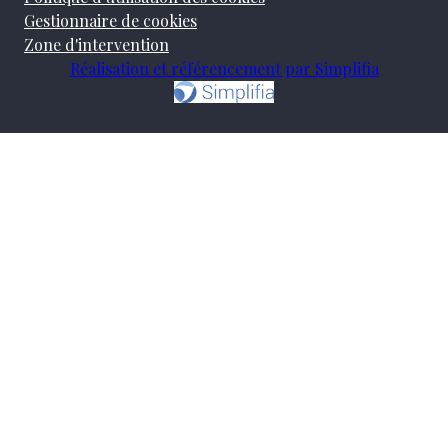
Gestionnaire de cookies
Zone d'intervention
Réalisation et référencement par Simplifia