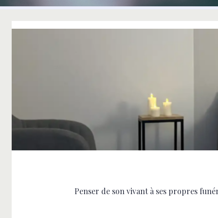
Penser de son vivant à ses propres funér