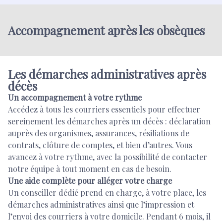
Accompagnement après les obsèques
Les démarches administratives après
décès
Un accompagnement à votre rythme
Accédez à tous les courriers essentiels pour effectuer
sereinement les démarches après un décès : déclaration
auprès des organismes, assurances, résiliations de
contrats, clôture de comptes, et bien d’autres. Vous
avancez à votre rythme, avec la possibilité de contacter
notre équipe à tout moment en cas de besoin.
Une aide complète pour alléger votre charge
Un conseiller dédié prend en charge, à votre place, les
démarches administratives ainsi que l’impression et
l’envoi des courriers à votre domicile. Pendant 6 mois, il