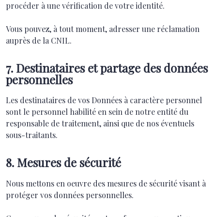
procéder à une vérification de votre identité.
Vous pouvez, à tout moment, adresser une réclamation
auprès de la CNIL.
7. Destinataires et partage des données
personnelles
Les destinataires de vos Données à caractère personnel
sont le personnel habilité en sein de notre entité du
responsable de traitement, ainsi que de nos éventuels
sous-traitants.
8. Mesures de sécurité
Nous mettons en oeuvre des mesures de sécurité visant à
protéger vos données personnelles.