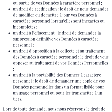
ou partie de vos Données à caractère personnel ;
un droit de rectification : le droit de nous demander
de modifier ou de mettre à jour vos Données à
caractère personnel lorsqu’elles sont inexactes ou
incomplètes ;
un droit à l’effacement : le droit de demander la
suppression définitive vos Données à caractère
personnel ;
un droit d’opposition à la collecte et au traitement
des Données à caractère personnel : le droit de vous
opposer au traitement de vos Données Personnelles
;
un droit à la portabilité des Données à caractère
personnel : le droit de demander une copie de vos
Données personnelles dans un format lisible pour
un usage personnel ou pour les transmettre à un
tiers.
Lors de toute demande, nous nous réservons le droit de