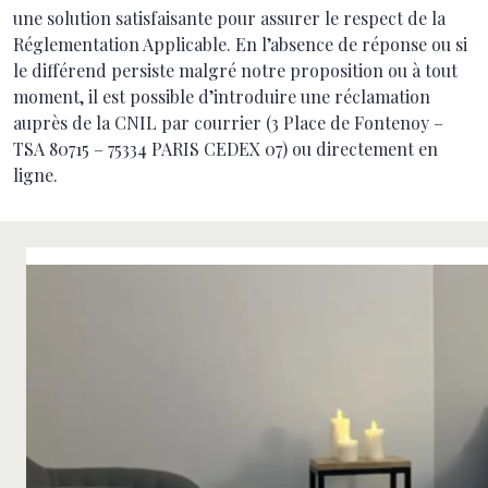
une solution satisfaisante pour assurer le respect de la
Réglementation Applicable. En l’absence de réponse ou si
le différend persiste malgré notre proposition ou à tout
moment, il est possible d’introduire une réclamation
auprès de la CNIL par courrier (3 Place de Fontenoy –
TSA 80715 – 75334 PARIS CEDEX 07) ou directement en
ligne.