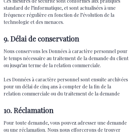
Ces mesures de sécurité sont conformes aux pratiques
standard de l’informatique, et sont actualisées à une
fréquence régulière en fonction de l’évolution de la
technologie et des menaces.
9. Délai de conservation
Nous conservons les Données à caractère personnel pour
le temps nécessaire au traitement de la demande du client
ou jusqu’au terme de la relation commerciale.
Les Données à caractère personnel sont ensuite archivées
pour un délai de cinq ans à compter de la fin de la
relation commerciale ou du traitement de la demande
10. Réclamation
Pour toute demande, vous pouvez adresser une demande
ou une réclamation. Nous nous efforcerons de trouver