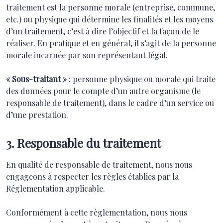
traitement est la personne morale (entreprise, commune,
etc.) ou physique qui détermine les finalités et les moyens
d’un traitement, c’est à dire l’objectif et la façon de le
réaliser. En pratique et en général, il s’agit de la personne
morale incarnée par son représentant légal.
« Sous-traitant »
: personne physique ou morale qui traite
des données pour le compte d’un autre organisme (le
responsable de traitement), dans le cadre d’un service ou
d’une prestation.
3. Responsable du traitement
En qualité de responsable de traitement, nous nous
engageons à respecter les règles établies par la
Réglementation applicable.
Conformément à cette règlementation, nous nous