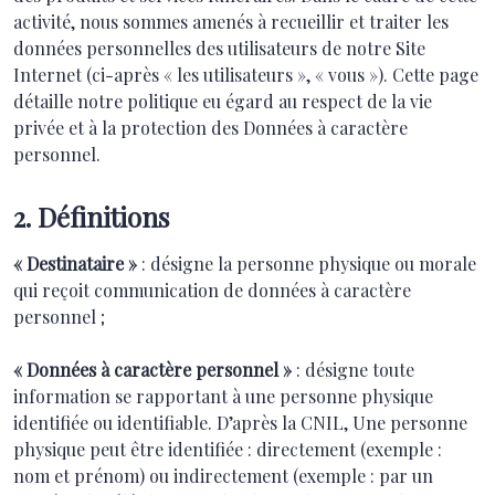
activité, nous sommes amenés à recueillir et traiter les
données personnelles des utilisateurs de notre Site
Internet (ci-après « les utilisateurs », « vous »). Cette page
détaille notre politique eu égard au respect de la vie
privée et à la protection des Données à caractère
personnel.
2. Définitions
« Destinataire »
: désigne la personne physique ou morale
qui reçoit communication de données à caractère
personnel ;
« Données à caractère personnel »
: désigne toute
information se rapportant à une personne physique
identifiée ou identifiable. D’après la CNIL, Une personne
physique peut être identifiée : directement (exemple :
nom et prénom) ou indirectement (exemple : par un