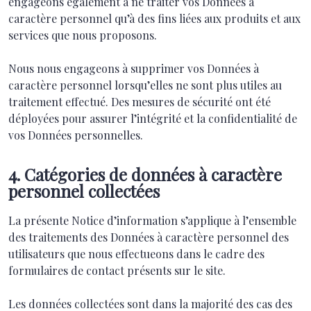
engageons également à ne traiter vos Données à
caractère personnel qu’à des fins liées aux produits et aux
services que nous proposons.
Nous nous engageons à supprimer vos Données à
caractère personnel lorsqu’elles ne sont plus utiles au
traitement effectué. Des mesures de sécurité ont été
déployées pour assurer l’intégrité et la confidentialité de
vos Données personnelles.
4. Catégories de données à caractère
personnel collectées
La présente Notice d’information s’applique à l’ensemble
des traitements des Données à caractère personnel des
utilisateurs que nous effectueons dans le cadre des
formulaires de contact présents sur le site.
Les données collectées sont dans la majorité des cas des