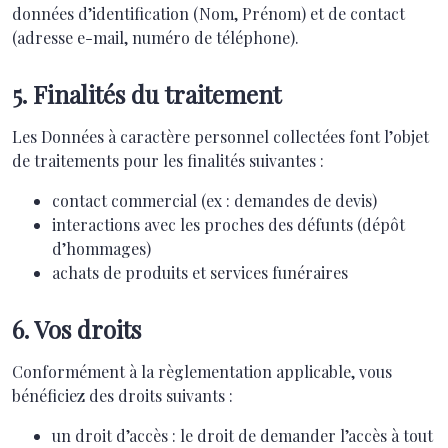
données d’identification (Nom, Prénom) et de contact
(adresse e-mail, numéro de téléphone).
5. Finalités du traitement
Les Données à caractère personnel collectées font l’objet
de traitements pour les finalités suivantes :
contact commercial (ex : demandes de devis)
interactions avec les proches des défunts (dépôt
d’hommages)
achats de produits et services funéraires
6. Vos droits
Conformément à la règlementation applicable, vous
bénéficiez des droits suivants :
un droit d’accès : le droit de demander l’accès à tout