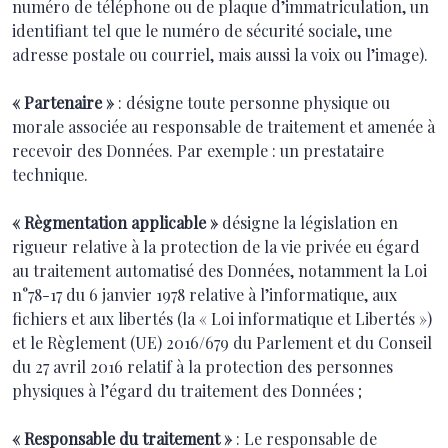
numéro de téléphone ou de plaque d’immatriculation, un
identifiant tel que le numéro de sécurité sociale, une
adresse postale ou courriel, mais aussi la voix ou l’image).
« Partenaire »
: désigne toute personne physique ou
morale associée au responsable de traitement et amenée à
recevoir des Données. Par exemple : un prestataire
technique.
« Règmentation applicable »
désigne la législation en
rigueur relative à la protection de la vie privée eu égard
au traitement automatisé des Données, notamment la Loi
n°78-17 du 6 janvier 1978 relative à l’informatique, aux
fichiers et aux libertés (la « Loi informatique et Libertés »)
et le Règlement (UE) 2016/679 du Parlement et du Conseil
du 27 avril 2016 relatif à la protection des personnes
physiques à l’égard du traitement des Données ;
« Responsable du traitement »
: Le responsable de