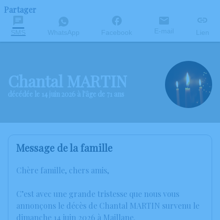
Partager
E-mail
SMS
WhatsApp
Facebook
Lien
Chantal MARTIN
décédée le 14 juin 2026 à l'âge de 71 ans
Message de la famille
Chère famille, chers amis,
C’est avec une grande tristesse que nous vous
annonçons le décès de Chantal MARTIN survenu le
dimanche 14 juin 2026 à Maillane.