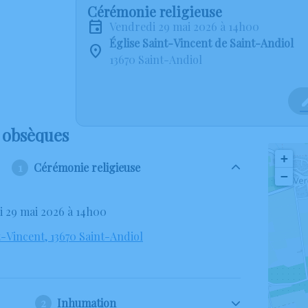
Cérémonie religieuse
vendredi 29 mai 2026 à 14h00
Église Saint-Vincent de Saint-Andiol
13670 Saint-Andiol
 obsèques
+
Cérémonie religieuse
−
i 29 mai 2026 à 14h00
t-Vincent, 13670 Saint-Andiol
Inhumation