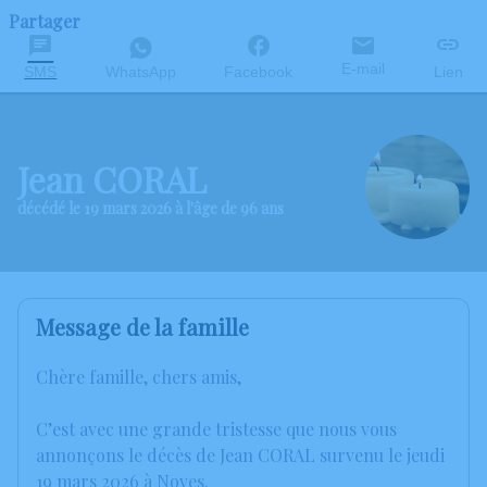
Partager
E-mail
SMS
WhatsApp
Facebook
Lien
Jean CORAL
décédé le 19 mars 2026 à l'âge de 96 ans
Message de la famille
Chère famille, chers amis,
C’est avec une grande tristesse que nous vous
annonçons le décès de Jean CORAL survenu le jeudi
19 mars 2026 à Noves.