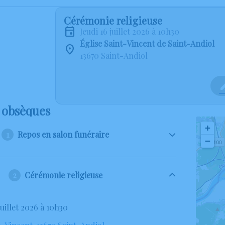
Cérémonie religieuse
jeudi 16 juillet 2026 à 10h30
Église Saint-Vincent de Saint-Andiol
13670 Saint-Andiol
 obsèques
+
Repos en salon funéraire
−
Cérémonie religieuse
 juillet 2026 à 10h30