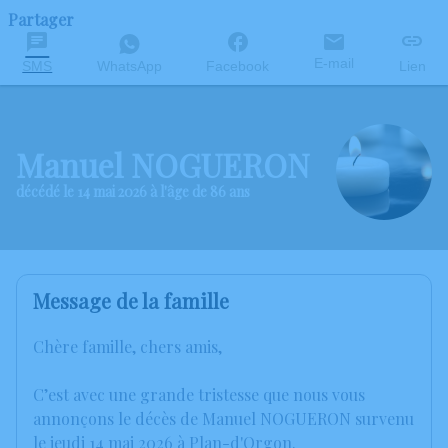
Partager
E-mail
SMS
WhatsApp
Facebook
Lien
Manuel NOGUERON
décédé le 14 mai 2026 à l'âge de 86 ans
Message de la famille
Chère famille, chers amis,
C’est avec une grande tristesse que nous vous
annonçons le décès de Manuel NOGUERON survenu
le jeudi 14 mai 2026 à Plan-d'Orgon.