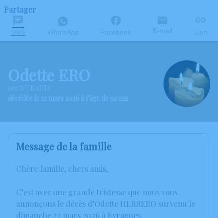
Partager
E-mail
SMS
WhatsApp
Facebook
Lien
Odette ERO
née DURAND
décédée le 22 mars 2026 à l'âge de 92 ans
Message de la famille
Chère famille, chers amis,
C’est avec une grande tristesse que nous vous
annonçons le décès d’Odette HERRERO survenu le
dimanche 22 mars 2026 à Eyragues.