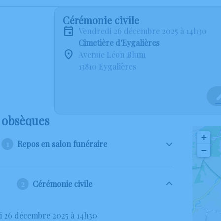
Cérémonie civile
vendredi 26 décembre 2025 à 14h30
Cimetière d'Eygalières
Avenue Léon Blum
13810 Eygalières
 obsèques
+
Repos en salon funéraire
−
Cérémonie civile
di 26 décembre 2025 à 14h30