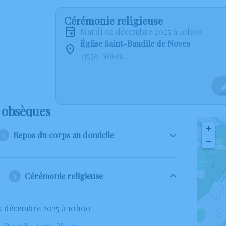
Cérémonie religieuse
mardi 02 décembre 2025 à 10h00
Église Saint-Baudile de Noves
13550 Noves
 obsèques
+
Repos du corps au domicile
−
Cérémonie religieuse
02 décembre 2025 à 10h00