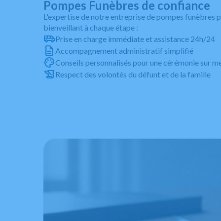
Pompes Funèbres de confiance
L'expertise de notre entreprise de pompes funèbre
bienveillant à chaque étape :
Prise en charge immédiate et assistance 24h/24
Accompagnement administratif simplifié
Conseils personnalisés pour une cérémonie sur m
Respect des volontés du défunt et de la famille