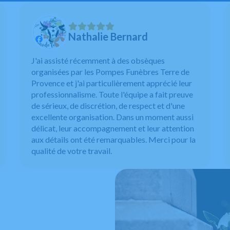
Nathalie Bernard
J'ai assisté récemment à des obsèques
organisées par les Pompes Funèbres Terre de
Provence et j'ai particulièrement apprécié leur
professionnalisme. Toute l'équipe a fait preuve
de sérieux, de discrétion, de respect et d'une
excellente organisation. Dans un moment aussi
délicat, leur accompagnement et leur attention
aux détails ont été remarquables. Merci pour la
qualité de votre travail.