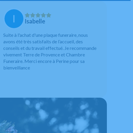
Isabelle
Suite à l'achat d'une plaque funeraire, nous
avons été très satisfaits de l’accueil, des
conseils et du travail effectué. Je recommande
vivement Terre de Provence et Chambre
Funeraire. Merci encore à Perine pour sa
bienveillance