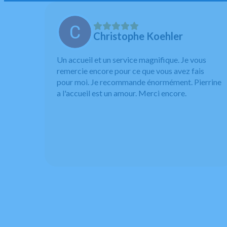
Christophe Koehler
Un accueil et un service magnifique. Je vous
remercie encore pour ce que vous avez fais
pour moi. Je recommande énormément. Pierrine
a l'accueil est un amour. Merci encore.