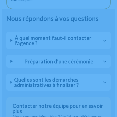
Nous répondons à vos questions
À quel moment faut-il contacter
l'agence ?
Préparation d'une cérémonie
Quelles sont les démarches
administratives à finaliser ?
Contacter notre équipe pour en savoir
plus
Nous sommes joignables 24h/24, par téléphone ou