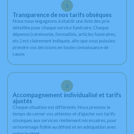
1
Transparence de nos tarifs obsèques
Nous nous engageons à établir une liste des prix
détaillée pour chaque service funéraire. Chaque
dépense (cérémonie, formalités, articles funéraires,
etc.) est clairement indiquée, afin que vous puissiez
prendre vos décisions en toute connaissance de
cause.
2
Accompagnement individualisé et tarifs
ajustés
Chaque situation est différente. Nous prenons le
temps de cerner vos attentes et d'ajuster nos tarifs
obsèques aux services réellement nécessaires, pour
un hommage fidèle au défunt et en adéquation avec
votre budget.