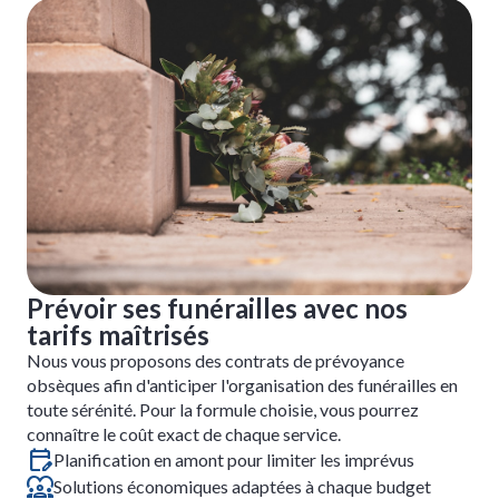
Prévoir ses funérailles avec nos
tarifs maîtrisés
Nous vous proposons des contrats de prévoyance
obsèques afin d'anticiper l'organisation des funérailles en
toute sérénité. Pour la formule choisie, vous pourrez
connaître le coût exact de chaque service.
Planification en amont pour limiter les imprévus
Solutions économiques adaptées à chaque budget