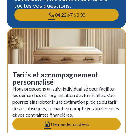
toutes vos questions.
04 22 67 63 30
Tarifs et accompagnement
personnalisé
Nous proposons un suivi individualisé pour faciliter
les démarches et l'organisation des funérailles. Vous
pourrez ainsi obtenir une estimation précise du tarif
de vos obsèques, prenant en compte vos préférences
et vos contraintes financières.
Demander un devis