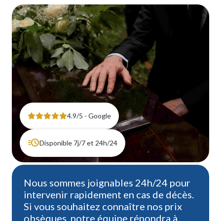
BARBENTANE
4.9/5 - Google
Disponible 7j/7 et 24h/24
Nous sommes joignables 24h/24 pour
intervenir rapidement en cas de décès.
Si vous souhaitez connaître nos prix
obsèques, notre équipe répondra à