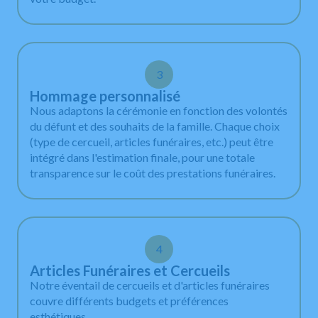
3
Hommage personnalisé
Nous adaptons la cérémonie en fonction des volontés
du défunt et des souhaits de la famille. Chaque choix
(type de cercueil, articles funéraires, etc.) peut être
intégré dans l'estimation finale, pour une totale
transparence sur le coût des prestations funéraires.
4
Articles Funéraires et Cercueils
Notre éventail de cercueils et d'articles funéraires
couvre différents budgets et préférences
esthétiques.