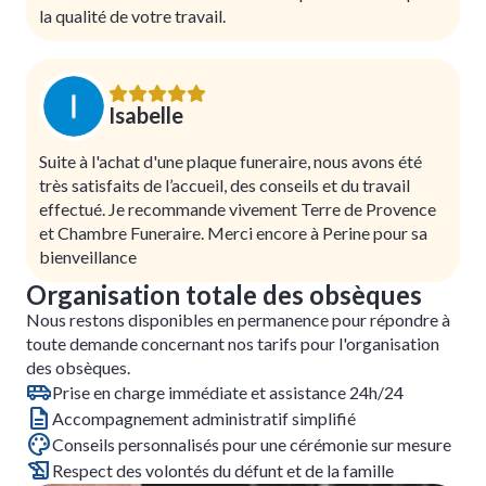
la qualité de votre travail.
Isabelle
Suite à l'achat d'une plaque funeraire, nous avons été
très satisfaits de l’accueil, des conseils et du travail
effectué. Je recommande vivement Terre de Provence
et Chambre Funeraire. Merci encore à Perine pour sa
bienveillance
Organisation totale des obsèques
Nous restons disponibles en permanence pour répondre à
toute demande concernant nos tarifs pour l'organisation
des obsèques.
Prise en charge immédiate et assistance 24h/24
Accompagnement administratif simplifié
Conseils personnalisés pour une cérémonie sur mesure
Respect des volontés du défunt et de la famille