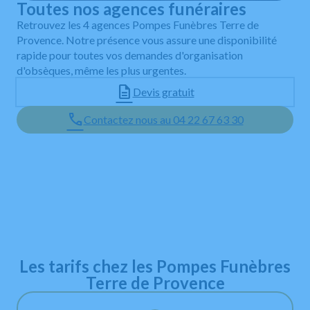
Toutes nos agences funéraires
Retrouvez les 4 agences Pompes Funèbres Terre de
Provence. Notre présence vous assure une disponibilité
rapide pour toutes vos demandes d'organisation
d'obsèques, même les plus urgentes.
Devis gratuit
Contactez nous au 04 22 67 63 30
Leaflet
+
−
Les tarifs chez les Pompes Funèbres
Terre de Provence