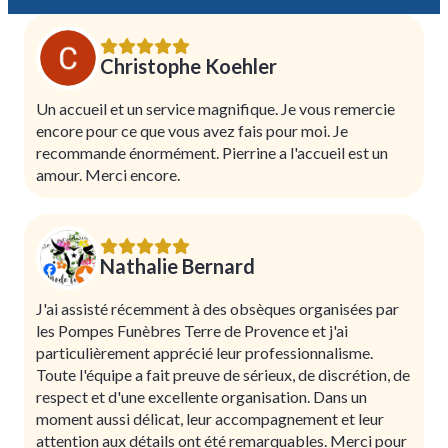
Christophe Koehler
Un accueil et un service magnifique. Je vous remercie
encore pour ce que vous avez fais pour moi. Je
recommande énormément. Pierrine a l'accueil est un
amour. Merci encore.
Nathalie Bernard
J'ai assisté récemment à des obsèques organisées par
les Pompes Funèbres Terre de Provence et j'ai
particulièrement apprécié leur professionnalisme.
Toute l'équipe a fait preuve de sérieux, de discrétion, de
respect et d'une excellente organisation. Dans un
moment aussi délicat, leur accompagnement et leur
attention aux détails ont été remarquables. Merci pour