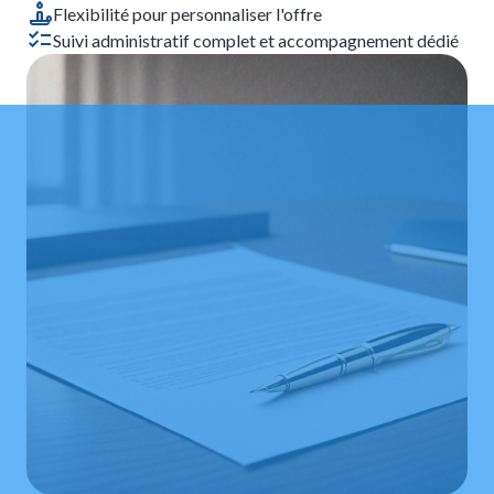
Flexibilité pour personnaliser l'offre
Suivi administratif complet et accompagnement dédié