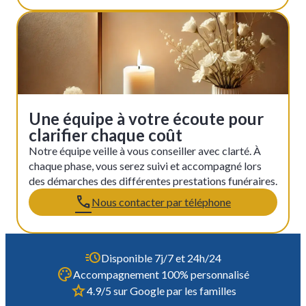
Une équipe à votre écoute pour
clarifier chaque coût
Notre équipe veille à vous conseiller avec clarté. À
chaque phase, vous serez suivi et accompagné lors
des démarches des différentes prestations funéraires.
Nous contacter par téléphone
Disponible 7j/7 et 24h/24
Accompagnement 100% personnalisé
4.9/5 sur Google par les familles