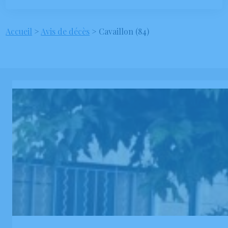
Accueil
>
Avis de décès
>
Cavaillon (84)