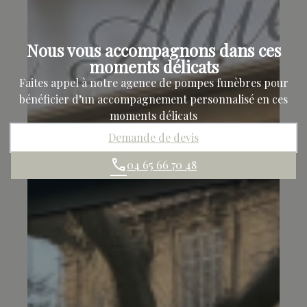
Nous vous accompagnons dans ces
moments délicats
Faites appel à notre agence de pompes funèbres pour
bénéficier d’un accompagnement personnalisé en ces
moments délicats
Demande de devis
04 65 66 70 48