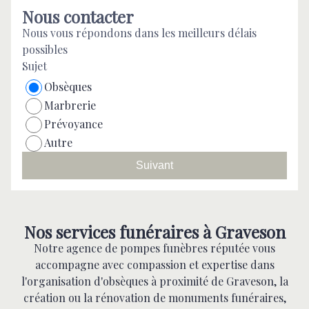
Nous contacter
Nous vous répondons dans les meilleurs délais
possibles
Sujet
Obsèques
Marbrerie
Prévoyance
Autre
Suivant
Nos services funéraires à Graveson
Notre agence de pompes funèbres réputée vous
accompagne avec compassion et expertise dans
l'organisation d'obsèques à proximité de Graveson, la
création ou la rénovation de monuments funéraires,