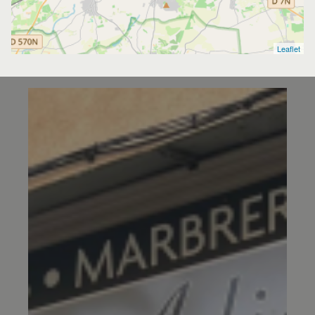
Leaflet