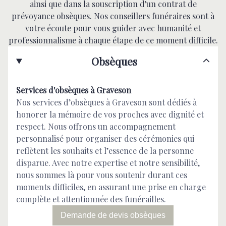
ainsi que dans la souscription d'un contrat de
prévoyance obsèques. Nos conseillers funéraires sont à
votre écoute pour vous guider avec humanité et
professionnalisme à chaque étape de ce moment difficile.
Obsèques
Services d'obsèques à Graveson
Nos services d’obsèques à Graveson sont dédiés à
honorer la mémoire de vos proches avec dignité et
respect. Nous offrons un accompagnement
personnalisé pour organiser des cérémonies qui
reflètent les souhaits et l’essence de la personne
disparue. Avec notre expertise et notre sensibilité,
nous sommes là pour vous soutenir durant ces
moments difficiles, en assurant une prise en charge
complète et attentionnée des funérailles.
Demande de devis obsèques