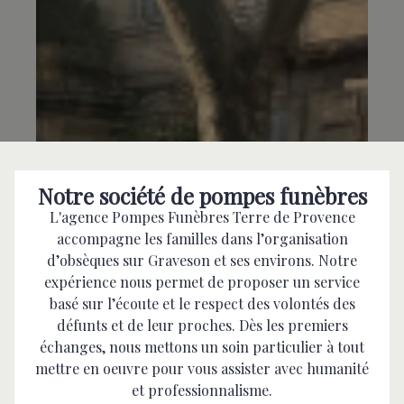
Notre société de pompes funèbres
L'agence Pompes Funèbres Terre de Provence
accompagne les familles dans l’organisation
d’obsèques sur Graveson et ses environs. Notre
expérience nous permet de proposer un service
basé sur l’écoute et le respect des volontés des
défunts et de leur proches. Dès les premiers
échanges, nous mettons un soin particulier à tout
mettre en oeuvre pour vous assister avec humanité
et professionnalisme.