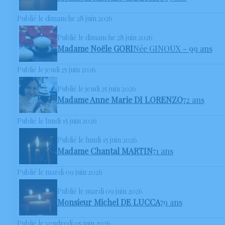
Publié le dimanche 28 juin 2026
Publié le dimanche 28 juin 2026
Madame Noële GORI
Née GINOUX
- 99 ans
Publié le jeudi 25 juin 2026
Publié le jeudi 25 juin 2026
Madame Anne Marie DI LORENZO
72 ans
Publié le lundi 15 juin 2026
Publié le lundi 15 juin 2026
Madame Chantal MARTIN
71 ans
Publié le mardi 09 juin 2026
Publié le mardi 09 juin 2026
Monsieur Michel DE LUCCA
79 ans
Publié le vendredi 05 juin 2026