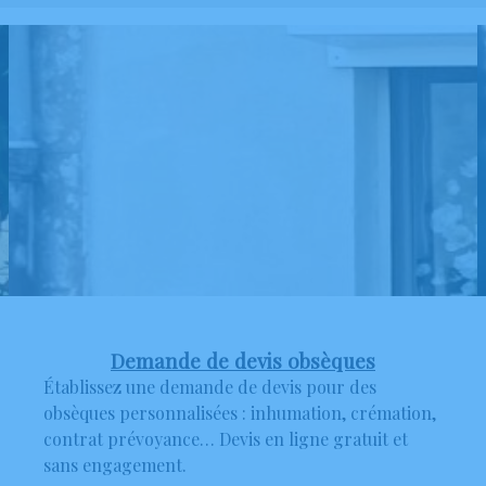
Demande de devis obsèques
Établissez une demande de devis pour des
obsèques personnalisées : inhumation, crémation,
contrat prévoyance… Devis en ligne gratuit et
sans engagement.