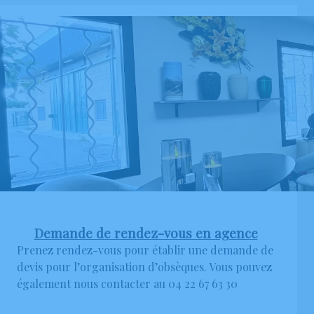
Demande de rendez-vous en agence
Prenez rendez-vous pour établir une demande de
devis pour l’organisation d’obsèques. Vous pouvez
également nous contacter au 04 22 67 63 30