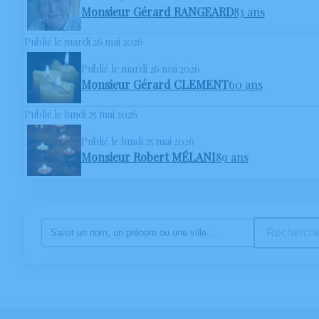
Monsieur Gérard RANGEARD
83 ans
Publié le mardi 26 mai 2026
Publié le mardi 26 mai 2026
Monsieur Gérard CLEMENT
60 ans
Publié le lundi 25 mai 2026
Publié le lundi 25 mai 2026
Monsieur Robert MÉLANI
89 ans
Recherche