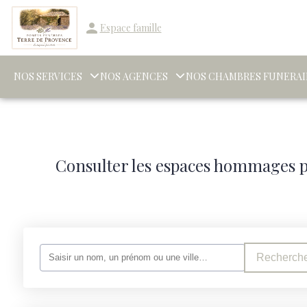
Espace famille
NOS SERVICES
NOS AGENCES
NOS CHAMBRES FUNERAI
Consulter les espaces hommages p
Recherche