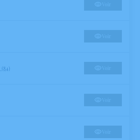
Voir
Voir
Voir
 (84)
Voir
Voir