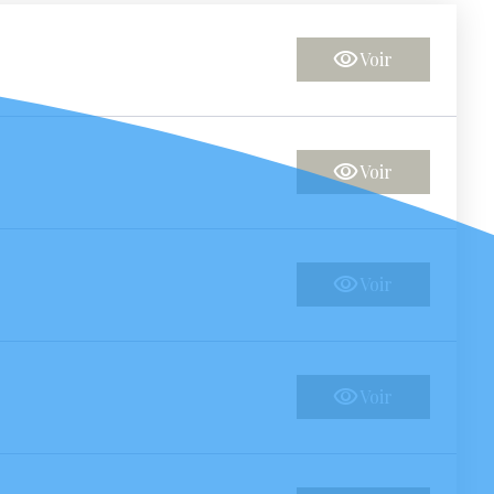
Voir
Voir
Voir
Voir