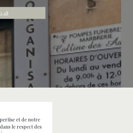
0 48
ertise et de notre
dans le respect des