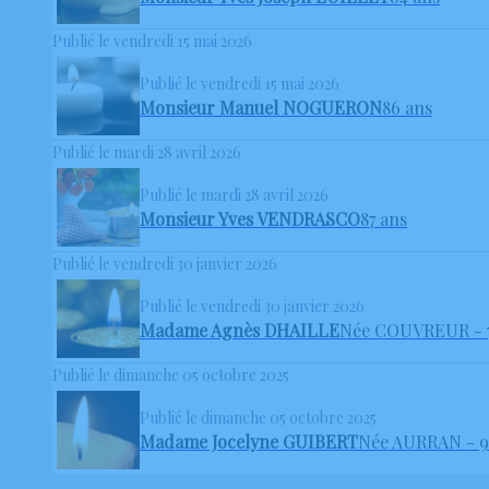
Publié le vendredi 15 mai 2026
Publié le vendredi 15 mai 2026
Monsieur Manuel NOGUERON
86 ans
Publié le mardi 28 avril 2026
Publié le mardi 28 avril 2026
Monsieur Yves VENDRASCO
87 ans
Publié le vendredi 30 janvier 2026
Publié le vendredi 30 janvier 2026
Madame Agnès DHAILLE
Née COUVREUR
- 
Publié le dimanche 05 octobre 2025
Publié le dimanche 05 octobre 2025
Madame Jocelyne GUIBERT
Née AURRAN
- 